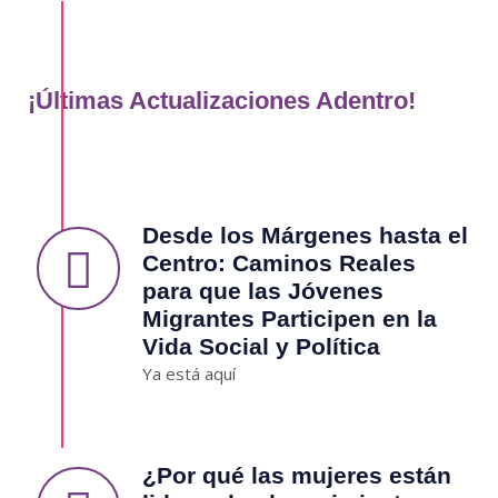
¡Últimas Actualizaciones Adentro!
Desde los Márgenes hasta el
Centro: Caminos Reales
para que las Jóvenes
Migrantes Participen en la
Vida Social y Política
Ya está aquí
¿Por qué las mujeres están