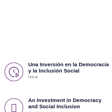
Una Inversión en la Democracia
y la Inclusión Social
Here!
An Investment in Democracy
and Social Inclusion