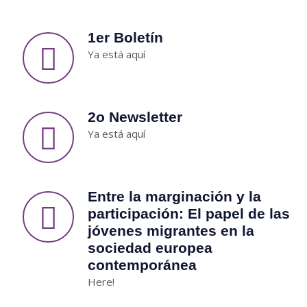
1er Boletín
Ya está aquí
2o Newsletter
Ya está aquí
Entre la marginación y la
participación: El papel de las
jóvenes migrantes en la
sociedad europea
contemporánea
Here!