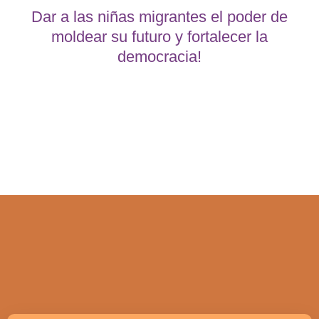
Dar a las niñas migrantes el poder de
moldear su futuro y fortalecer la
democracia!