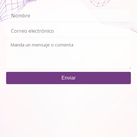
Enviar