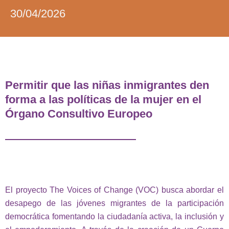
30/04/2026
Permitir que las niñas inmigrantes den
forma a las políticas de la mujer en el
Órgano Consultivo Europeo
El proyecto The Voices of Change (VOC) busca abordar el
desapego de las jóvenes migrantes de la participación
democrática fomentando la ciudadanía activa, la inclusión y