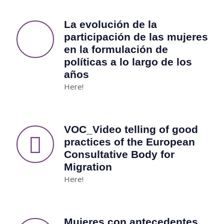
La evolución de la
participación de las mujeres
en la formulación de
políticas a lo largo de los
años
Here!
VOC_Video telling of good
practices of the European
Consultative Body for
Migration
Here!
Mujeres con antecedentes