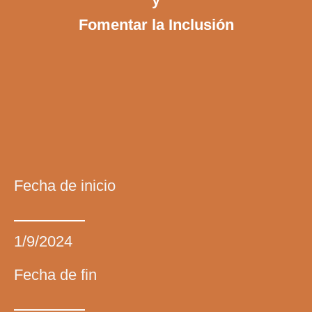
Fomentar la Inclusión
Fecha de inicio
1/9/2024
Fecha de fin