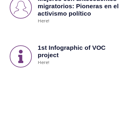
migratorios: Pioneras en el
activismo político
Here!
1st Infographic of VOC
project
Here!