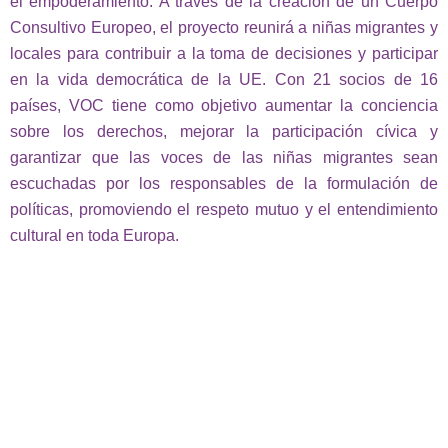
el empoderamiento. A través de la creación de un Cuerpo
Consultivo Europeo, el proyecto reunirá a niñas migrantes y
locales para contribuir a la toma de decisiones y participar
en la vida democrática de la UE. Con 21 socios de 16
países, VOC tiene como objetivo aumentar la conciencia
sobre los derechos, mejorar la participación cívica y
garantizar que las voces de las niñas migrantes sean
escuchadas por los responsables de la formulación de
políticas, promoviendo el respeto mutuo y el entendimiento
cultural en toda Europa.