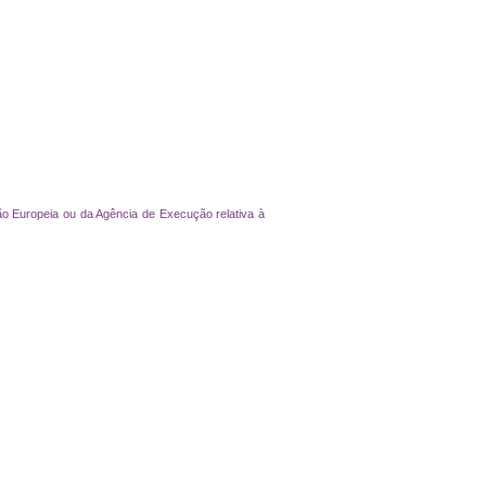
ão Europeia ou da Agência de Execução relativa à