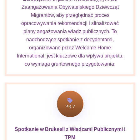
Zaangażowania Obywatelskiego Dziewcząt
Migrantów, aby przeglądnąć proces
opracowywania rekomendacji i sfinalizować
plany angażowania władz publicznych. To
nadchodzące spotkanie z decydentami,
organizowane przez Welcome Home
International, jest kluczowe dla wpływu projektu,
co wymaga gruntownego przygotowania.
PR 7
Spotkanie w Brukseli z Władzami Publicznymi i
TPM