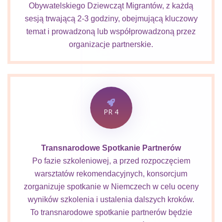
Obywatelskiego Dziewcząt Migrantów, z każdą
sesją trwającą 2-3 godziny, obejmującą kluczowy
temat i prowadzoną lub współprowadzoną przez
organizacje partnerskie.
PR 4
Transnarodowe Spotkanie Partnerów
Po fazie szkoleniowej, a przed rozpoczęciem
warsztatów rekomendacyjnych, konsorcjum
zorganizuje spotkanie w Niemczech w celu oceny
wyników szkolenia i ustalenia dalszych kroków.
To transnarodowe spotkanie partnerów będzie