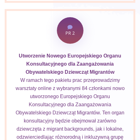
PR 2
Utworzenie Nowego Europejskiego Organu
Konsultacyjnego dla Zaangażowania
Obywatelskiego Dziewcząt Migrantów
W ramach tego pakietu prac przeprowadzimy
warsztaty online z wybranymi 84 członkami nowo
utworzonego Europejskiego Organu
Konsultacyjnego dla Zaangażowania
Obywatelskiego Dziewcząt Migrantów. Ten organ
konsultacyjny będzie obejmował zarówno
dziewczęta z migrant backgrounds, jak i lokalne,
odzwierciedlając różnorodną i inkluzywną grupę