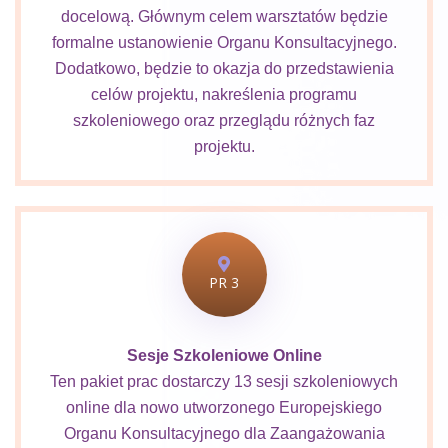
docelową. Głównym celem warsztatów będzie
formalne ustanowienie Organu Konsultacyjnego.
Dodatkowo, będzie to okazja do przedstawienia
celów projektu, nakreślenia programu
szkoleniowego oraz przeglądu różnych faz
projektu.
PR 3
Sesje Szkoleniowe Online
Ten pakiet prac dostarczy 13 sesji szkoleniowych
online dla nowo utworzonego Europejskiego
Organu Konsultacyjnego dla Zaangażowania