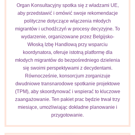
Organ Konsultacyjny spotka się z władzami UE,
aby przedstawić i omówić swoje rekomendacje
polityczne dotyczące włączenia młodych
migrantów i uchodźczyń w procesy decyzyjne. To
wydarzenie, organizowane przez Belgijsko-
Włoską Izbę Handlową przy wsparciu
koordynatora, oferuje istotną platformę dla
młodych migrantów do bezpośredniego dzielenia
się swoimi perspektywami z decydentami.
Równocześnie, konsorcjum zorganizuje
dwudniowe transnarodowe spotkanie projektowe
(TPM), aby skoordynować i wspierać to kluczowe
zaangażowanie. Ten pakiet prac będzie trwał trzy
miesiące, umożliwiając dokładne planowanie i
przygotowanie.