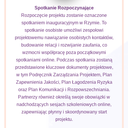
Spotkanie Rozpoczynające
Rozpoczęcie projektu zostanie oznaczone
spotkaniem inauguracyjnym w Rzymie. To
spotkanie osobiste umożliwi zespołowi
projektowemu nawiązanie osobistych kontaktów,
budowanie relacji i rozwijanie zaufania, co
wzmocni współpracę poza początkowymi
spotkaniami online. Podczas spotkania zostaną
przedstawione kluczowe dokumenty projektowe,
w tym Podręcznik Zarządzania Projektem, Plan
Zapewnienia Jakości, Plan Łagodzenia Ryzyka
oraz Plan Komunikacji i Rozpowszechniania.
Partnerzy również określą swoje obowiązki w
nadchodzących sesjach szkoleniowych online,
zapewniając płynny i skoordynowany start
projektu.