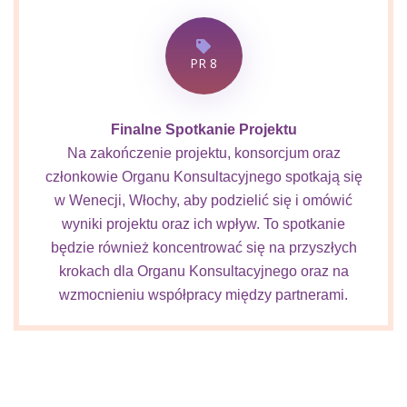
PR 8
Finalne Spotkanie Projektu
Na zakończenie projektu, konsorcjum oraz
członkowie Organu Konsultacyjnego spotkają się
w Wenecji, Włochy, aby podzielić się i omówić
wyniki projektu oraz ich wpływ. To spotkanie
będzie również koncentrować się na przyszłych
krokach dla Organu Konsultacyjnego oraz na
wzmocnieniu współpracy między partnerami.