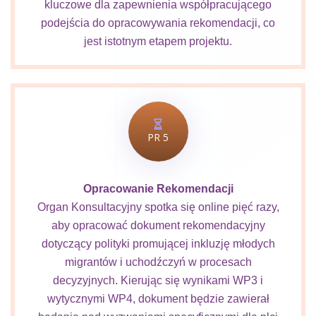
kluczowe dla zapewnienia współpracującego
podejścia do opracowywania rekomendacji, co
jest istotnym etapem projektu.
PR 5
Opracowanie Rekomendacji
Organ Konsultacyjny spotka się online pięć razy,
aby opracować dokument rekomendacyjny
dotyczący polityki promującej inkluzję młodych
migrantów i uchodźczyń w procesach
decyzyjnych. Kierując się wynikami WP3 i
wytycznymi WP4, dokument będzie zawierał