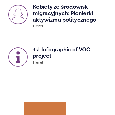
Kobiety ze środowisk
migracyjnych: Pionierki
aktywizmu politycznego
Here!
1st Infographic of VOC
project
Here!