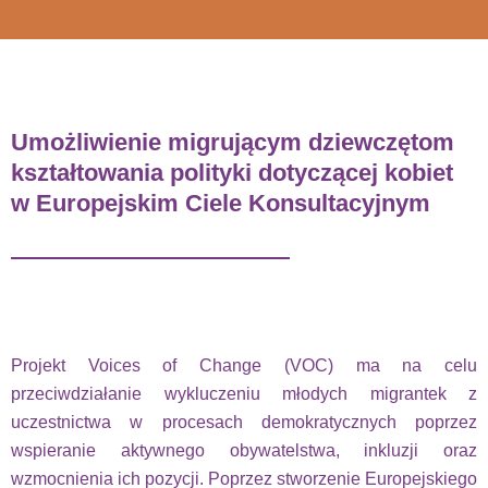
Umożliwienie migrującym dziewczętom
kształtowania polityki dotyczącej kobiet
w Europejskim Ciele Konsultacyjnym
Projekt Voices of Change (VOC) ma na celu
przeciwdziałanie wykluczeniu młodych migrantek z
uczestnictwa w procesach demokratycznych poprzez
wspieranie aktywnego obywatelstwa, inkluzji oraz
wzmocnienia ich pozycji. Poprzez stworzenie Europejskiego