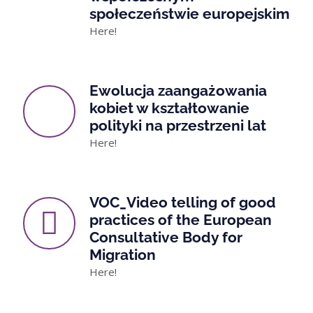
społeczeństwie europejskim
Here!
Ewolucja zaangażowania
kobiet w kształtowanie
polityki na przestrzeni lat
Here!
VOC_Video telling of good
practices of the European
Consultative Body for
Migration
Here!