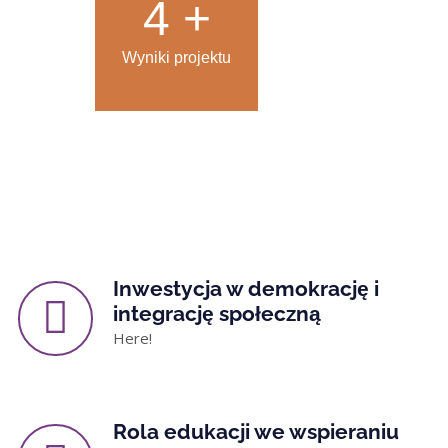
7
+
Wyniki projektu
Inwestycja w demokrację i
integrację społeczną
Here!
Rola edukacji we wspieraniu