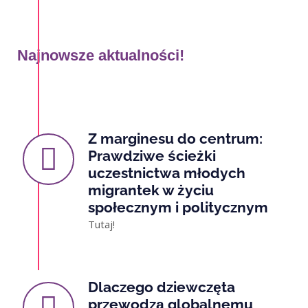
Najnowsze aktualności!
Z marginesu do centrum:
Prawdziwe ścieżki
uczestnictwa młodych
migrantek w życiu
społecznym i politycznym
Tutaj!
Dlaczego dziewczęta
przewodzą globalnemu