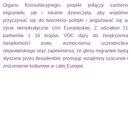
Organu Konsultacyjnego, projekt połączy zarówno
migranteki, jak i lokalne dziewczęta, aby wspólnie
przyczyniać się do tworzenia polityki i angażować się w
życie demokratyczne Unii Europejskiej. Z udziałem 21
partnerów z 16 krajów, VOC dąży do zwiększenia
świadomości praw, wzmocnienia uczestnictwa
obywatelskiego oraz zapewnienia, że głosy migrantek będą
słyszane przez decydentów, promując wzajemny szacunek i
zrozumienie kulturowe w całej Europie.