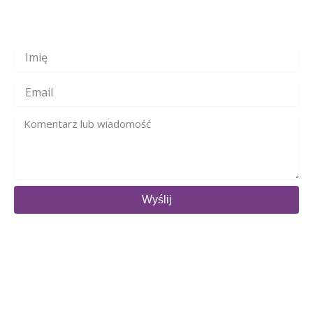
Wyślij