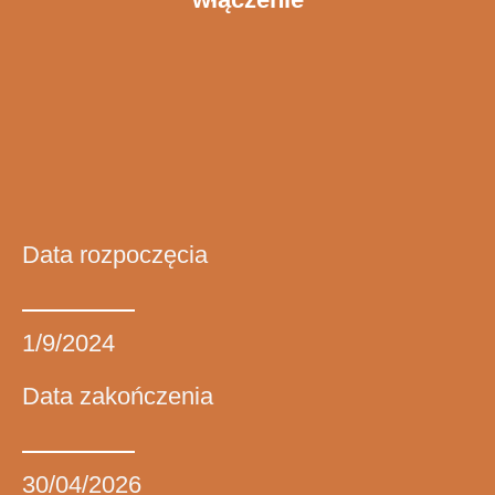
Data rozpoczęcia
1/9/2024
Data zakończenia
30/04/2026